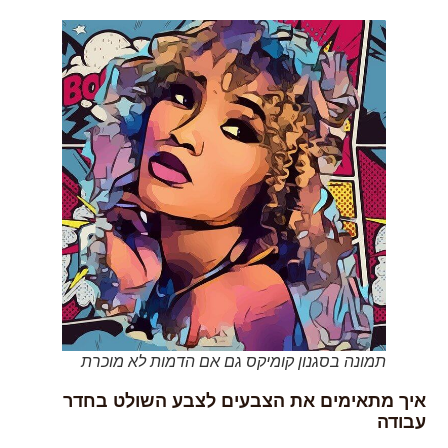
תמונה בסגנון קומיקס גם אם הדמות לא מוכרת
איך מתאימים את הצבעים לצבע השולט בחדר
עבודה