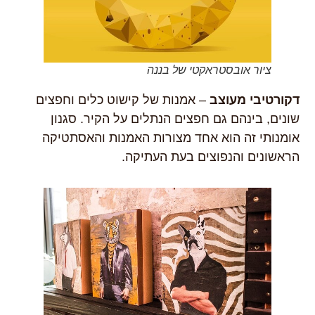
ציור אובסטראקטי של בננה
דקורטיבי מעוצב
– אמנות של קישוט כלים וחפצים
שונים, בינהם גם חפצים הנתלים על הקיר. סגנון
אומנותי זה הוא אחד מצורות האמנות והאסתטיקה
הראשונים והנפוצים בעת העתיקה.