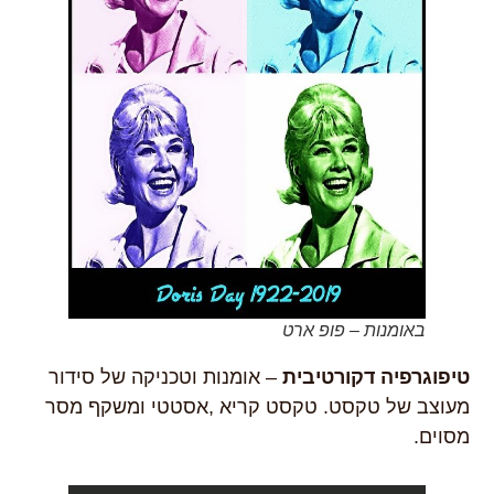
באומנות – פופ ארט
טיפוגרפיה דקורטיבית
– אומנות וטכניקה של סידור
מעוצב של טקסט. טקסט קריא ,אסטטי ומשקף מסר
מסוים.