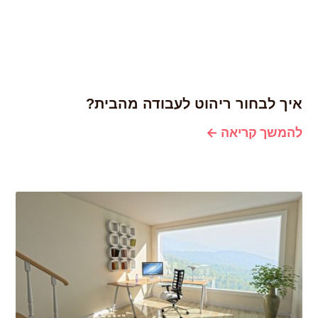
איך לבחור ריהוט לעבודה מהבית?
להמשך קריאה ←