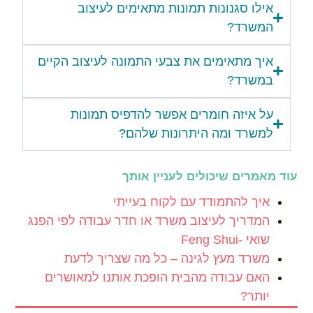
אילו סגנונות תמונות מתאימים לעיצוב
המשרד?
איך מתאימים את צבעי התמונה לעיצוב הקיים
במשרד?
על איזה חומרים אפשר להדפיס תמונות
למשרד ומה היתרונות שלהם?
עוד מאמרים שיכולים לעניין אותך
איך להתמודד עם לקוח בעייתי
המדריך לעיצוב משרד או חדר עבודה לפי הפנג
שואי -Feng Shui
משרד מעץ לגינה – כל מה שצריך לדעת
האם עבודה מהבית הופכת אותנו למאושרים
יותר?