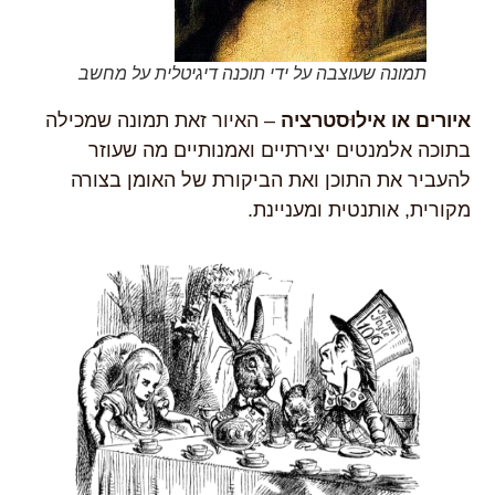
תמונה שעוצבה על ידי תוכנה דיגיטלית על מחשב
איורים או
אילוּסטרציה
– האיור זאת תמונה שמכילה
בתוכה אלמנטים יצירתיים ואמנותיים מה שעוזר
להעביר את התוכן ואת הביקורת של האומן בצורה
מקורית, אותנטית ומעניינת.