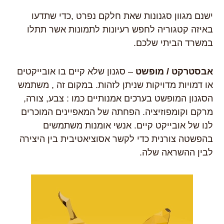
ישנם מגוון סגנונות שאת חלקם נפרט ,כדי שתדעו
באיזה קטגוריה לחפש רעיונות לתמונות אשר תתלו
במשרד הביתי שלכם.
אבסטרקט / מופשט
– סגנון שלא קיים בו אובייקטים
או דמויות מדויקות שניתן לזהות. במקום זה , משתמש
הסגנון המופשט בערכים אמנותיים כמו : צבע, צורה,
מרקם וקומפוזיציה. הפחתה של המאפיינים המוכרים
לנו של אובייקט קיים. אנשי אומנות משתמשים
בהפשטה צורנית כדי לקשר אסוציאטיבית בין היצירה
לבין ההשראה שלה.