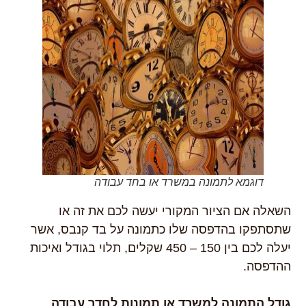
דוגמא לתמונה במשרד או בחד עבודה
השאלה אם הציור המקורי יעשה לכם את זה או
שתסתפקו בהדפסה שלו כתמונה על בד קנבס, אשר
יעלה לכם בין 150 – 450 שקלים, תלוי בגודל ואיכות
ההדפסה.
גודל התמונה למשרד או תמונות לחדר עבודה