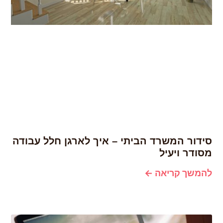
סידור המשרד הביתי – איך לארגן חלל עבודה
מסודר ויעיל
להמשך קריאה ←