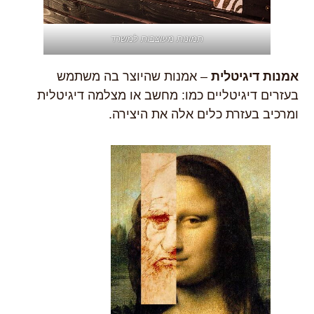
תמונות מעוצבות למשרד
אמנות דיגיטלית
– אמנות שהיוצר בה משתמש
בעזרים דיגיטליים כמו: מחשב או מצלמה דיגיטלית
ומרכיב בעזרת כלים אלה את היצירה.