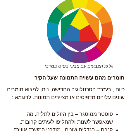
גלגל הצבעים עם צבעי בסיס במרכז
חומרים מהם עשויה התמונה שעל הקיר
כיום , בעזרת הטכנולוגיה החדישה, ניתן למצוא חומרים
שונים עליהם מדפיסים או מציירים תמונות. לדוגמא :
פוסטר ממוסגר – בין הזולים לתליה, מה
שמאפשר לשנות ולהחליפו לעיתים קרובות.
קנבס – בגדלים שונים , מודרני המשרה אווירה