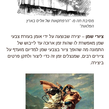
מסיבת תה מ- "הרפתקאות של אליס בארץ
הפלאות"
ציורי שמן
– יצירה שבוצעה על ידי אומן בעזרת צבעי
שמן מאפשרת לו שהות זמן ארוכה עד לייבוש של
התמונה מה שהופך ציור בצבעי שמן למדיום מועדף על
ציירים רבים, שמנצלים זמן זה כדי ליצור ולתקן פרטים
ביצירה.