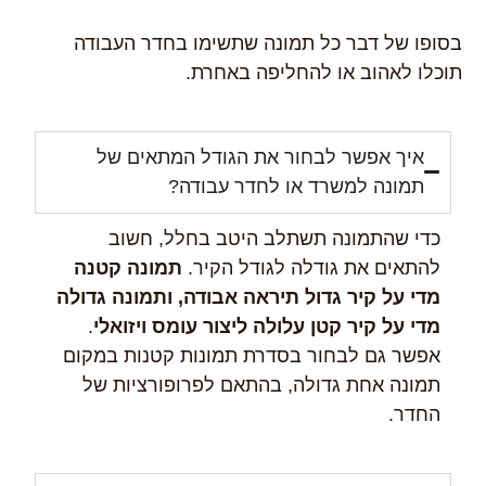
בסופו של דבר כל תמונה שתשימו בחדר העבודה
תוכלו לאהוב או להחליפה באחרת.
איך אפשר לבחור את הגודל המתאים של
תמונה למשרד או לחדר עבודה?
כדי שהתמונה תשתלב היטב בחלל, חשוב
להתאים את גודלה לגודל הקיר.
תמונה קטנה
מדי על קיר גדול תיראה אבודה, ותמונה גדולה
מדי על קיר קטן עלולה ליצור עומס ויזואלי
.
אפשר גם לבחור בסדרת תמונות קטנות במקום
תמונה אחת גדולה, בהתאם לפרופורציות של
החדר.