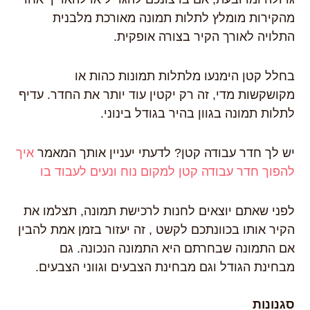
מהקירות מומלץ לתלות תמונה מאורכת מלבנית
התלויה לאורך הקיר בצורה אופקית.
בחלל קטן הימנעו מלתלות תמונות כהות או
מקושקשות מדי, זה רק יקטין עוד יותר את החדר. עדיף
לתלות תמונה בגוון בהיר בגודל בינוני.
יש לך חדר עבודה קטן? לדעתי יעניין אותך המאמר
איך
להפוך חדר עבודה קטן למקום נוח ונעים לעבוד בו
לפני שאתם יוצאים לחנות לרכישת תמונה, תצלמו את
הקיר אותו בכוונתכם לקשט , זה יעזור בזמן אמת להבין
אם התמונה שבחרתם היא התמונה הנכונה. גם
מבחינת הגודל וגם מבחינת הצבעים וגווני הצבעים.
סגנונות