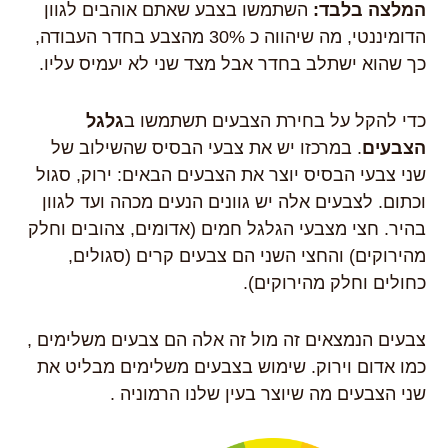
המלצה בלבד:
השתמשו בצבע שאתם אוהבים לגוון
הדומיננטי, מה שיהווה כ 30% מהצבע בחדר העבודה,
כך שהוא ישתלב בחדר אבל מצד שני לא יעמיס עליו.
כדי להקל על בחירת הצבעים תשתמשו ב
גלגל
הצבעים
. במרכזו יש את צבעי הבסיס שהשילוב של
שני צבעי הבסיס יוצר את הצבעים הבאים: ירוק, סגול
וכתום. לצבעים אלה יש גוונים הנעים מכהה ועד לגוון
בהיר. חצי מצבעי הגלגל חמים (אדומים, צהובים וחלק
מהירוקים) והחצי השני הם צבעים קרים (סגולים,
כחולים וחלק מהירוקים).
צבעים הנמצאים זה מול זה אלה הם צבעים משלימים ,
כמו אדום וירוק. שימוש בצבעים משלימים מבליט את
שני הצבעים מה שיוצר בעין שלנו הרמוניה .