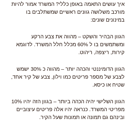
איך עושים התאמה באופן כללי? המשרד אמור להיות
מורכב משלושה גוונים ראשיים שמשתלבים בו
במינונים שונים:
הגוון הבהיר והשקט – מהווה את צבע הרקע
ומשתמשים בו ל 60% מכלל חלל המשרד. לדוגמא
קירות, ריצפה, ריהוט.
הגוון הדומיננטי והכהה יותר – מהווה כ 30% ישמש
לצבע של מספר פריטים כמו וילון, צבע של קיר אחד,
שטיח או כיסא.
הגוון השלישי יהיה הכהה ביותר – בגוון הזה יהיו 10%
מפריטי המשרד. כנראה יהיו אלה פריטים עיצוביים
ובינהם גם תמונה או תמונות שעל הקיר.