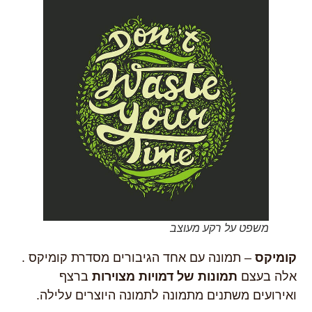
משפט על רקע מעוצב
קומיקס
– תמונה עם אחד הגיבורים מסדרת קומיקס .
אלה בעצם
תמונות של דמויות מצוירות
ברצף
ואירועים משתנים מתמונה לתמונה היוצרים עלילה.