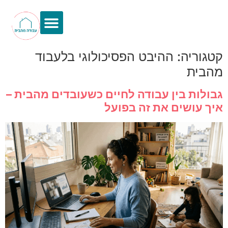
קטגוריה:
ההיבט הפסיכולוגי בלעבוד
מהבית
גבולות בין עבודה לחיים כשעובדים מהבית –
איך עושים את זה בפועל